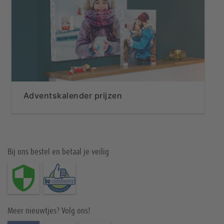
Adventskalender prijzen
Bij ons bestel en betaal je veilig
Meer nieuwtjes? Volg ons!