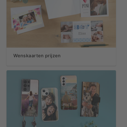
Wenskaarten prijzen