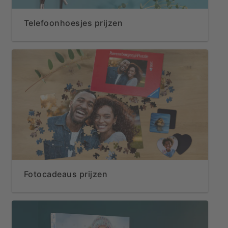
Telefoonhoesjes prijzen
Fotocadeaus prijzen