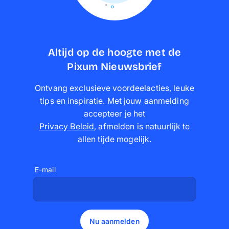
Altijd op de hoogte met de
Pixum Nieuwsbrief
Ontvang exclusieve voordeelacties, leuke
tips en inspiratie. Met jouw aanmelding
accepteer je het
Privacy Beleid
,
afmelden is natuurlijk te
allen tijde mogelijk
.
E-mail
Nu aanmelden