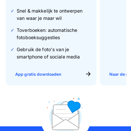
Snel & makkelijk te ontwerpen
van waar je maar wil
Toverboeken: automatische
fotoboeksuggesties
Gebruik de foto's van je
smartphone of sociale media
App gratis downloaden
Naar de gr