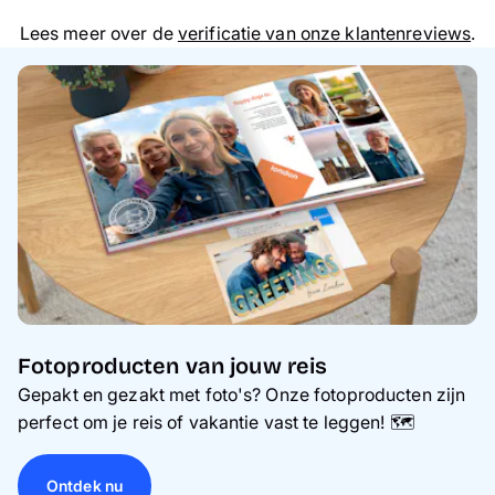
Lees meer over de
verificatie van onze klantenreviews
.
Fotoproducten van jouw reis
Gepakt en gezakt met foto's? Onze fotoproducten zijn
perfect om je reis of vakantie vast te leggen! 🗺️
Ontdek nu