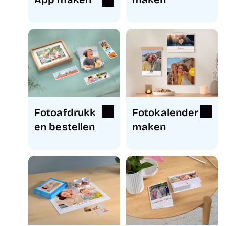
Fotoafdrukk
Fotokalender
en bestellen
maken