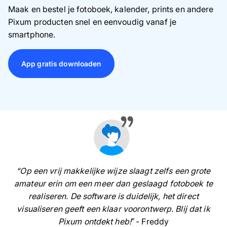
Maak en bestel je fotoboek, kalender, prints en andere
Pixum producten snel en eenvoudig vanaf je
smartphone.
App gratis downloaden
“Op een vrij makkelijke wijze slaagt zelfs een grote
amateur erin om een meer dan geslaagd fotoboek te
realiseren. De software is duidelijk, het direct
visualiseren geeft een klaar voorontwerp. Blij dat ik
Pixum ontdekt heb!”
- Freddy