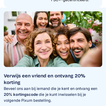
Verwijs een vriend en ontvang 20%
korting
Beveel ons aan bij iemand die je kent en ontvang een
20% kortingscode
die je kunt inwisselen bij je
volgende Pixum bestelling.