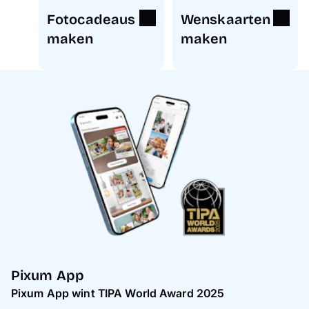
Fotocadeaus
Wenskaarten
maken
maken
Pixum App
Pixum App wint TIPA World Award 2025