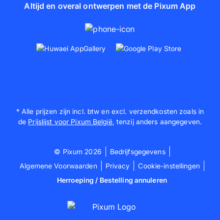
Altijd en overal ontwerpen met de Pixum App
* Alle prijzen zijn incl. btw en excl. verzendkosten zoals in
de
Prijslijst voor Pixum België
, tenzij anders aangegeven.
© Pixum 2026
Bedrijfsgegevens
Algemene Voorwaarden
Privacy
Cookie-instellingen
Herroeping / Bestelling annuleren