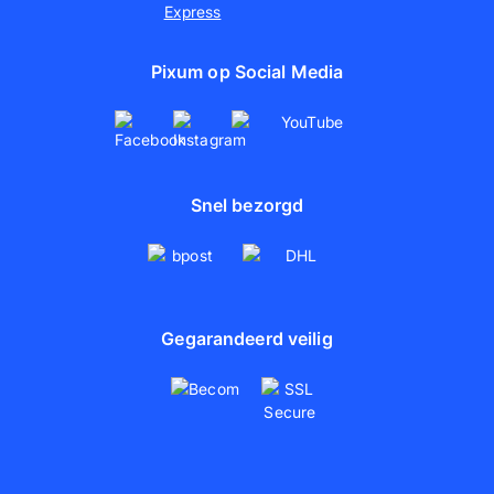
Pixum op Social Media
Snel bezorgd
Gegarandeerd veilig