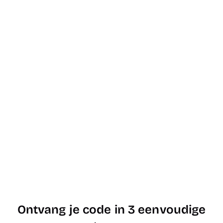
Ontvang je code in 3 eenvoudige