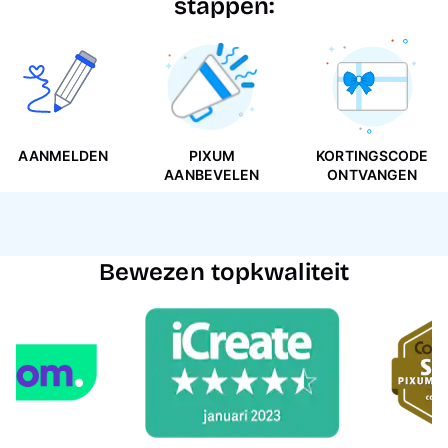
stappen:
AANMELDEN
PIXUM
KORTINGSCODE
AANBEVELEN
ONTVANGEN
Bewezen topkwaliteit