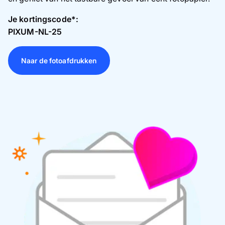
Je kortingscode*:
PIXUM-NL-25
Naar de fotoafdrukken