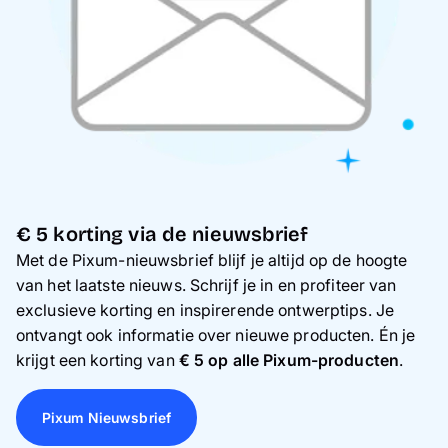
€ 5 korting via de nieuwsbrief
Met de Pixum-nieuwsbrief blijf je altijd op de hoogte
van het laatste nieuws. Schrijf je in en profiteer van
exclusieve korting en inspirerende ontwerptips. Je
ontvangt ook informatie over nieuwe producten. Én je
krijgt een korting van
€ 5 op alle Pixum-producten
.
Pixum Nieuwsbrief