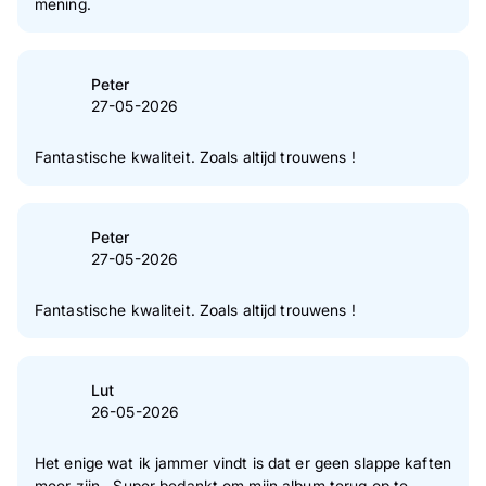
mening.
Peter
27-05-2026
Fantastische kwaliteit. Zoals altijd trouwens !
Peter
27-05-2026
Fantastische kwaliteit. Zoals altijd trouwens !
Lut
26-05-2026
Het enige wat ik jammer vindt is dat er geen slappe kaften
meer zijn . Super bedankt om mijn album terug op te