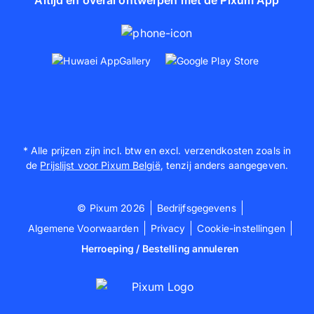
* Alle prijzen zijn incl. btw en excl. verzendkosten zoals in
de
Prijslijst voor Pixum België
, tenzij anders aangegeven.
© Pixum 2026
Bedrijfsgegevens
Algemene Voorwaarden
Privacy
Cookie-instellingen
Herroeping / Bestelling annuleren