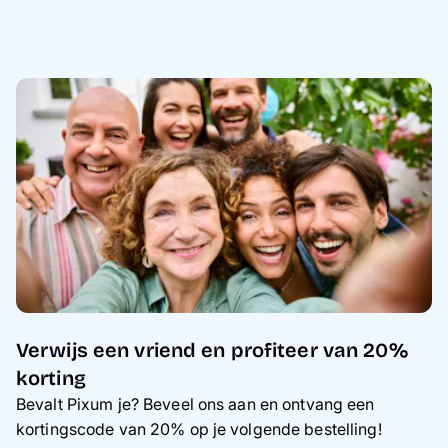
Verwijs een vriend en profiteer van 20%
korting
Bevalt Pixum je? Beveel ons aan en ontvang een
kortingscode van 20% op je volgende bestelling!