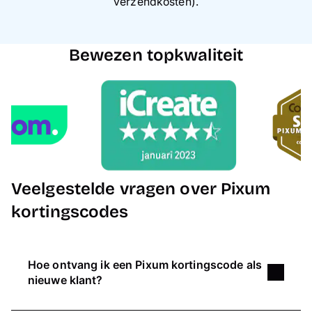
verzendkosten).
Bewezen topkwaliteit
Veelgestelde vragen over Pixum
kortingscodes
Hoe ontvang ik een Pixum kortingscode als
nieuwe klant?