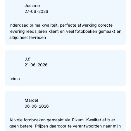
Josiane
27-06-2026
inderdaad prima kwaliteit, perfecte afwerking corecte
levering reeds jaren klient en veel fotoboeken gemaakt en
altijd heel tevreden
J.f.
21-06-2026
prima
Marcel
06-06-2026
Al vele fotoboeken gemaakt via Pixum. Kwalitatief is er
geen betere. Prijzen daardoor te verantwoorden naar mijn