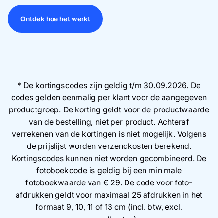
Ontdek hoe het werkt
* De kortingscodes zijn geldig t/m 30.09.2026. De
codes gelden eenmalig per klant voor de aangegeven
productgroep. De korting geldt voor de productwaarde
van de bestelling, niet per product. Achteraf
verrekenen van de kortingen is niet mogelijk. Volgens
de prijslijst worden verzendkosten berekend.
Kortingscodes kunnen niet worden gecombineerd. De
fotoboekcode is geldig bij een minimale
fotoboekwaarde van € 29. De code voor foto-
afdrukken geldt voor maximaal 25 afdrukken in het
formaat 9, 10, 11 of 13 cm (incl. btw, excl.