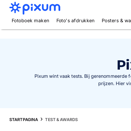
Fotoboek maken
Foto's afdrukken
Posters & w
Pi
Pixum wint vaak tests. Bij gerenommeerde f
prijzen. Hier 
STARTPAGINA
TEST & AWARDS