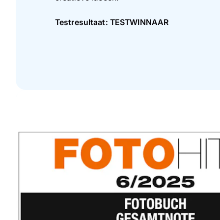
Testresultaat: TESTWINNAAR