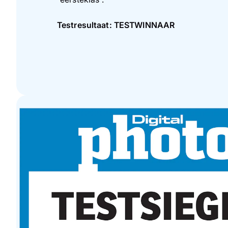
Testresultaat: TESTWINNAAR