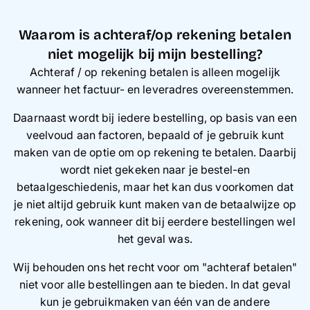
Waarom is achteraf/op rekening betalen
niet mogelijk bij mijn bestelling?
Achteraf / op rekening betalen is alleen mogelijk
wanneer het factuur- en leveradres overeenstemmen.
Daarnaast wordt bij iedere bestelling, op basis van een
veelvoud aan factoren, bepaald of je gebruik kunt
maken van de optie om op rekening te betalen. Daarbij
wordt niet gekeken naar je bestel-en
betaalgeschiedenis, maar het kan dus voorkomen dat
je niet altijd gebruik kunt maken van de betaalwijze op
rekening, ook wanneer dit bij eerdere bestellingen wel
het geval was.
Wij behouden ons het recht voor om "achteraf betalen"
niet voor alle bestellingen aan te bieden. In dat geval
kun je gebruikmaken van één van de andere