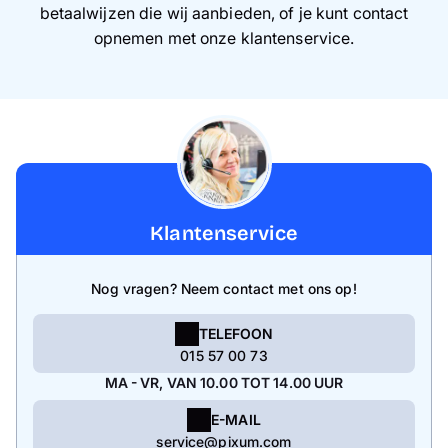
betaalwijzen die wij aanbieden, of je kunt contact
opnemen met onze klantenservice.
Klantenservice
Nog vragen? Neem contact met ons op!
TELEFOON
015 57 00 73
MA - VR, VAN 10.00 TOT 14.00 UUR
E-MAIL
service@pixum.com