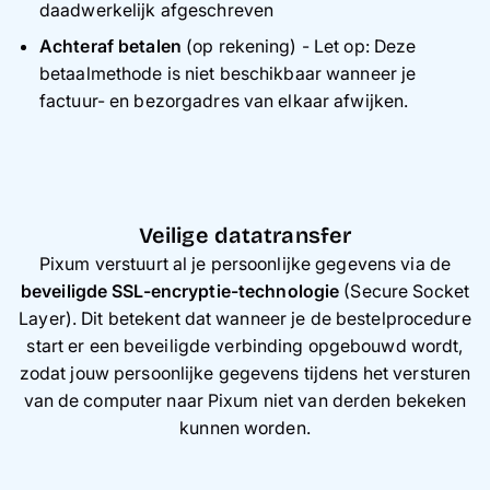
daadwerkelijk afgeschreven
Achteraf betalen
(op rekening) - Let op: Deze
betaalmethode is niet beschikbaar wanneer je
factuur- en bezorgadres van elkaar afwijken.
Veilige datatransfer
Pixum verstuurt al je persoonlijke gegevens via de
beveiligde SSL-encryptie-technologie
(Secure Socket
Layer). Dit betekent dat wanneer je de bestelprocedure
start er een beveiligde verbinding opgebouwd wordt,
zodat jouw persoonlijke gegevens tijdens het versturen
van de computer naar Pixum niet van derden bekeken
kunnen worden.