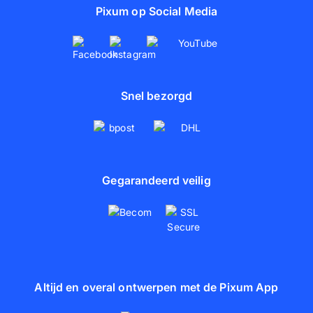
Pixum op Social Media
Snel bezorgd
Gegarandeerd veilig
Altijd en overal ontwerpen met de Pixum App