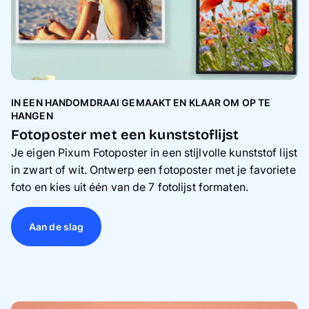
IN EEN HANDOMDRAAI GEMAAKT EN KLAAR OM OP TE
HANGEN
Fotoposter met een kunststoflijst
Je eigen Pixum Fotoposter in een stijlvolle kunststof lijst
in zwart of wit. Ontwerp een fotoposter met je favoriete
foto en kies uit één van de 7 fotolijst formaten.
Aan de slag