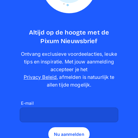
Altijd op de hoogte met de
Pixum Nieuwsbrief
Ontvang exclusieve voordeelacties, leuke
tips en inspiratie. Met jouw aanmelding
accepteer je het
Privacy Beleid
,
afmelden is natuurlijk te
allen tijde mogelijk
.
E-mail
Nu aanmelden