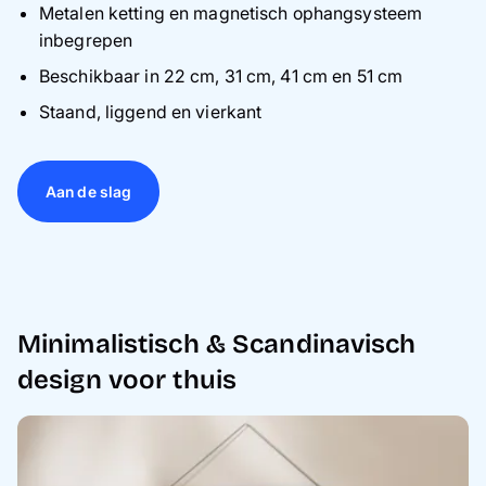
Metalen ketting en magnetisch ophangsysteem
inbegrepen
Beschikbaar in 22 cm, 31 cm, 41 cm en 51 cm
Staand, liggend en vierkant
Aan de slag
Minimalistisch & Scandinavisch
design voor thuis