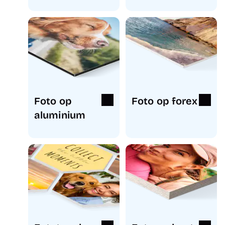
Foto op
Foto op forex
aluminium