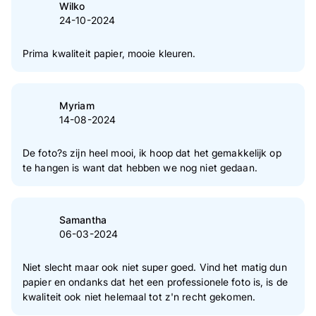
Wilko
24-10-2024
Prima kwaliteit papier, mooie kleuren.
Myriam
14-08-2024
De foto?s zijn heel mooi, ik hoop dat het gemakkelijk op
te hangen is want dat hebben we nog niet gedaan.
Samantha
06-03-2024
Niet slecht maar ook niet super goed. Vind het matig dun
papier en ondanks dat het een professionele foto is, is de
kwaliteit ook niet helemaal tot z'n recht gekomen.