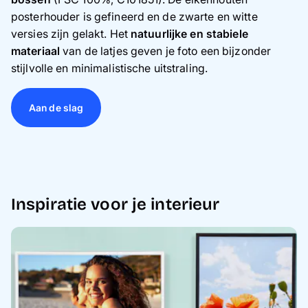
posterhouder is gefineerd en de zwarte en witte
versies zijn gelakt. Het
natuurlijke en stabiele
materiaal
van de latjes geven je foto een bijzonder
stijlvolle en minimalistische uitstraling.
Aan de slag
Inspiratie voor je interieur