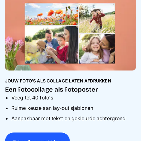
JOUW FOTO'S ALS COLLAGE LATEN AFDRUKKEN
Een fotocollage als fotoposter
Voeg tot 40 foto's
Ruime keuze aan lay-out sjablonen
Aanpasbaar met tekst en gekleurde achtergrond