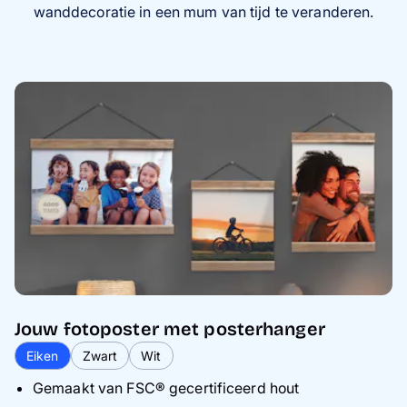
wanddecoratie in een mum van tijd te veranderen.
Jouw fotoposter met posterhanger
Eiken
Zwart
Wit
Gemaakt van FSC® gecertificeerd hout