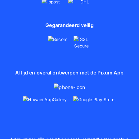
Gegarandeerd veilig
Altijd en overal ontwerpen met de Pixum App