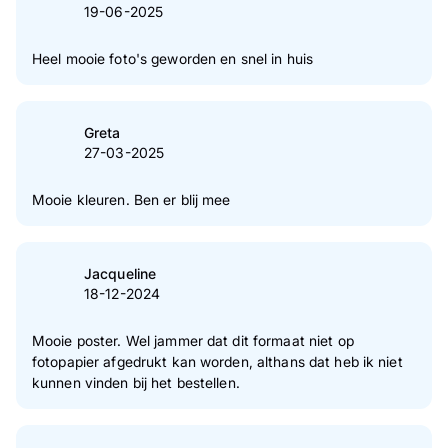
19-06-2025
Heel mooie foto's geworden en snel in huis
Greta
27-03-2025
Mooie kleuren. Ben er blij mee
Jacqueline
18-12-2024
Mooie poster. Wel jammer dat dit formaat niet op
fotopapier afgedrukt kan worden, althans dat heb ik niet
kunnen vinden bij het bestellen.