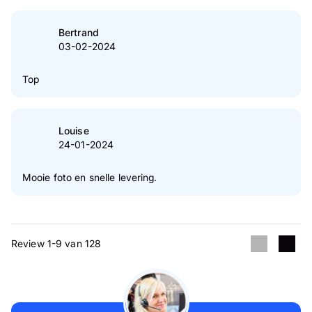
Bertrand
03-02-2024
Top
Louise
24-01-2024
Mooie foto en snelle levering.
Review 1-9 van 128