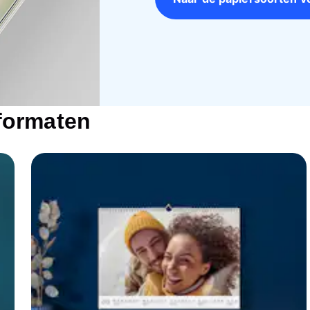
formaten