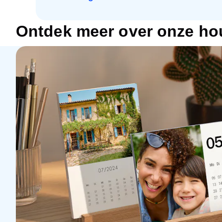
Ontdek meer over onze ho