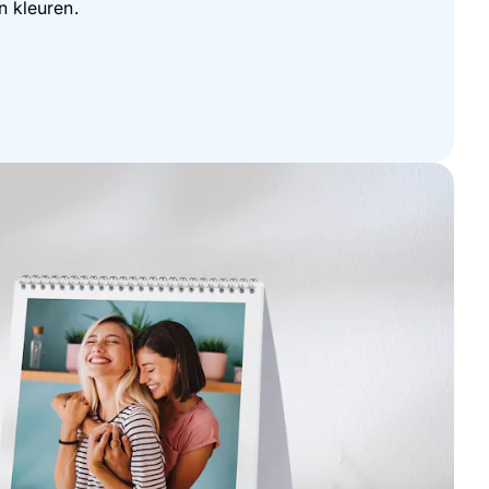
en kleuren.