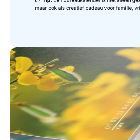
maar ook als creatief cadeau voor familie, vr