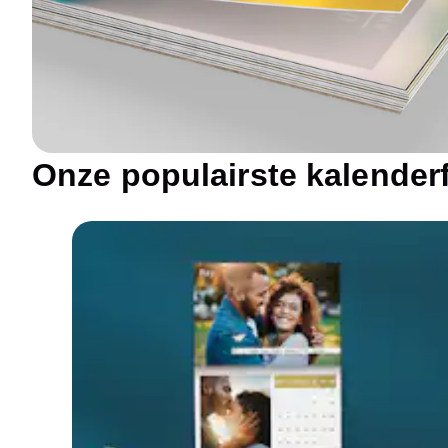
Onze populairste kalender