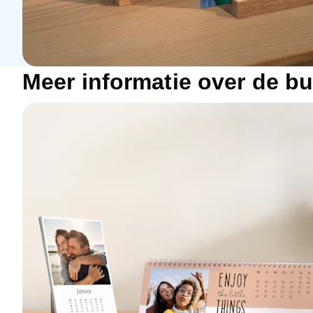
Meer informatie over de b