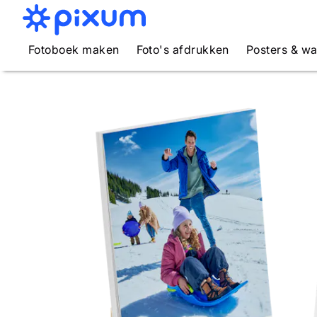
Fotoboek maken
Foto's afdrukken
Posters & w