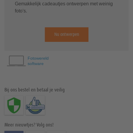
Gemakkelijk cadeautjes ontwerpen met weinig
foto's.
Nu ontwerpen
Fotowereld
software
Bij ons bestel en betaal je veilig
Meer nieuwtjes? Volg ons!