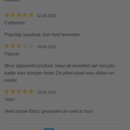
02.04.2026
Catherine
:
Prachtig resultaat, ben heel tevreden
29.06.2025
Pascal
:
Mooi afgewerkt product, maar de kwaliteit van het plxi-
kader was vroeger beter. De plexi-plaat was dikker en
vaster.
19.06.2025
Joke
:
Heel mooie foto's geworden en snel in huis