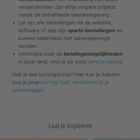
verzendkosten zijn altijd volgens prijslijst
vanuit de betreffende bestelomgeving.
Let op: alle bestellingen via de website,
software of app zijn
aparte bestellingen
en
kunnen naderhand niet samengevoegd
worden.
Informatie over de
betalingsmogelijkheden
in jouw land, vind je op onze
service pagina
.
Heb je een kortingscode? Hier kan je nalezen
hoe je jouw
korting kunt verzilveren in je
winkelwagen.
Laat je inspireren