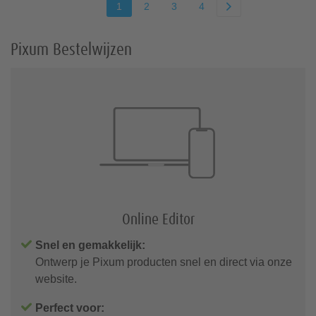
1
2
3
4
Pixum Bestelwijzen
Online Editor
Snel en gemakkelijk:
Ontwerp je Pixum producten snel en direct via onze
website.
Perfect voor: