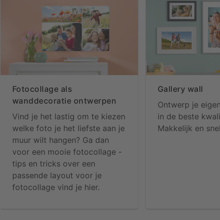
Fotocollage als
Gallery wall
wanddecoratie ontwerpen
Ontwerp je eigen
Vind je het lastig om te kiezen
in de beste kwali
welke foto je het liefste aan je
Makkelijk en snel
muur wilt hangen? Ga dan
voor een mooie fotocollage -
tips en tricks over een
passende layout voor je
fotocollage vind je hier.