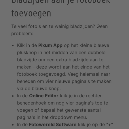
toevoegen
Te veel foto's en te weinig bladzijden? Geen
probleem:
Klik in de
Pixum App
op het kleine blauwe
plusknop in het midden van een dubbele
bladzijde om een extra bladzijde aan te
maken - deze wordt aan het einde van het
fotoboek toegevoegd. Veeg helemaal naar
beneden om vier nieuwe pagina's te maken
via de blauwe knop.
In de
Online Editor
klik je in de rechter
benedenhoek om nog vier pagina's toe te
voegen of bepaal het gewenste aantal
pagina's in het dropdown menu.
In de
Fotowereld Software
klik je op de "+"