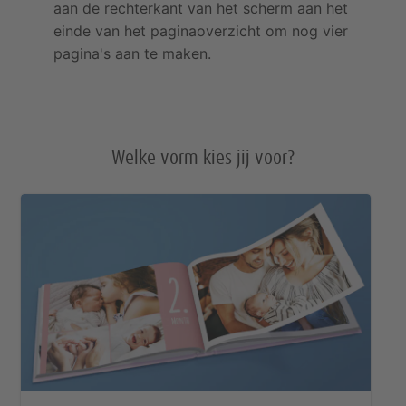
aan de rechterkant van het scherm aan het
einde van het paginaoverzicht om nog vier
pagina's aan te maken.
Welke vorm kies jij voor