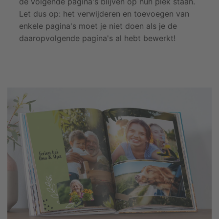
de volgende pagina's blijven op hun plek staan.
Let dus op: het verwijderen en toevoegen van
enkele pagina's moet je niet doen als je de
daaropvolgende pagina's al hebt bewerkt!