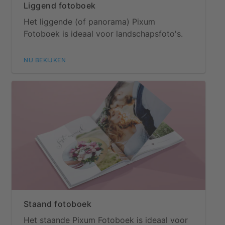
Liggend fotoboek
Het liggende (of panorama) Pixum
Fotoboek is ideaal voor landschapsfoto's.
NU BEKIJKEN
Staand fotoboek
Het staande Pixum Fotoboek is ideaal voor