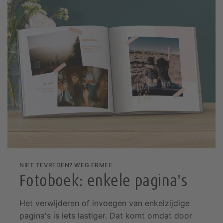
NIET TEVREDEN? WEG ERMEE
Fotoboek: enkele pagina's
Het verwijderen of invoegen van enkelzijdige
pagina's is iets lastiger. Dat komt omdat door