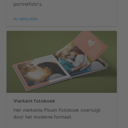
portretfoto's.
NU BEKIJKEN
Vierkant fotoboek
Het vierkante Pixum Fotoboek overtuigt
door het moderne formaat.