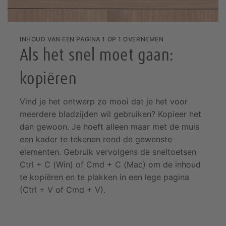
INHOUD VAN EEN PAGINA 1 OP 1 OVERNEMEN
Als het snel moet gaan:
kopiëren
Vind je het ontwerp zo mooi dat je het voor
meerdere bladzijden wil gebruiken? Kopieer het
dan gewoon. Je hoeft alleen maar met de muis
een kader te tekenen rond de gewenste
elementen. Gebruik vervolgens de sneltoetsen
Ctrl + C (Win) of Cmd + C (Mac) om de inhoud
te kopiëren en te plakken in een lege pagina
(Ctrl + V of Cmd + V).