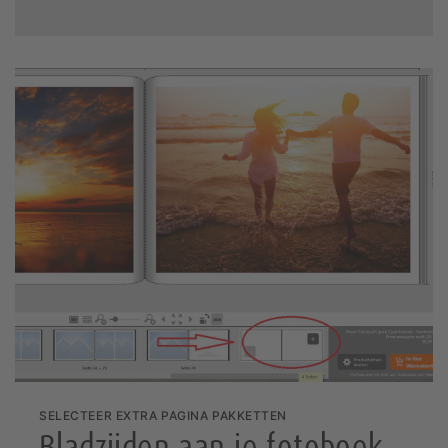
SELECTEER EXTRA PAGINA PAKKETTEN
Bladzijden aan je fotoboek