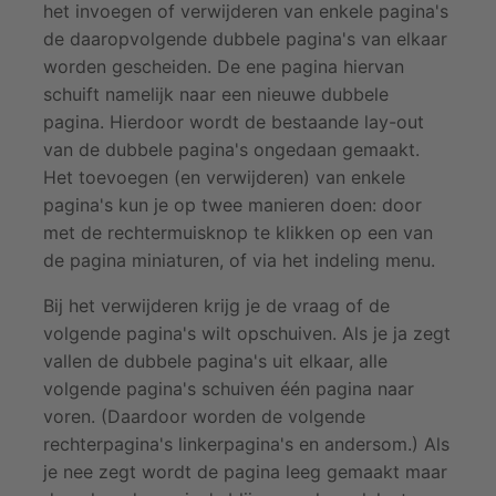
het invoegen of verwijderen van enkele pagina's
de daaropvolgende dubbele pagina's van elkaar
worden gescheiden. De ene pagina hiervan
schuift namelijk naar een nieuwe dubbele
pagina. Hierdoor wordt de bestaande lay-out
van de dubbele pagina's ongedaan gemaakt.
Het toevoegen (en verwijderen) van enkele
pagina's kun je op twee manieren doen: door
met de rechtermuisknop te klikken op een van
de pagina miniaturen, of via het indeling menu.
Bij het verwijderen krijg je de vraag of de
volgende pagina's wilt opschuiven. Als je ja zegt
vallen de dubbele pagina's uit elkaar, alle
volgende pagina's schuiven één pagina naar
voren. (Daardoor worden de volgende
rechterpagina's linkerpagina's en andersom.) Als
je nee zegt wordt de pagina leeg gemaakt maar