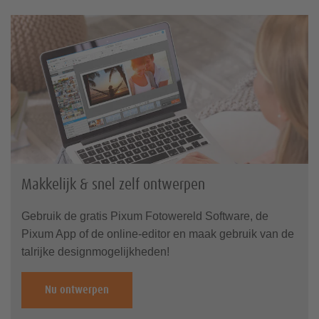
Makkelijk & snel zelf ontwerpen
Gebruik de gratis Pixum Fotowereld Software, de
Pixum App of de online-editor en maak gebruik van de
talrijke designmogelijkheden!
Nu ontwerpen