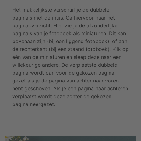
Het makkelijkste verschuif je de dubbele
pagina's met de muis. Ga hiervoor naar het
paginaoverzicht. Hier zie je de afzonderlijke
pagina's van je fotoboek als miniaturen. Dit kan
bovenaan zijn (bij een liggend fotoboek), of aan
de rechterkant (bij een staand fotoboek). Klik op
één van de miniaturen en sleep deze naar een
willekeurige andere. De verplaatste dubbele
pagina wordt dan voor de gekozen pagina
gezet als je de pagina van achter naar voren
hebt geschoven. Als je een pagina naar achteren
verplaatst wordt deze achter de gekozen
pagina neergezet.