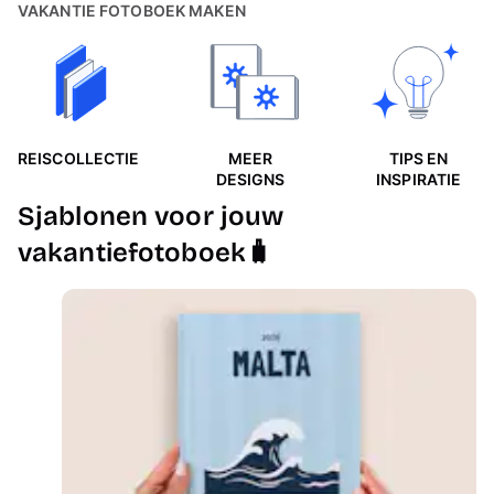
VAKANTIE FOTOBOEK MAKEN
REISCOLLECTIE
MEER
TIPS EN
DESIGNS
INSPIRATIE
Sjablonen voor jouw
vakantiefotoboek🧳