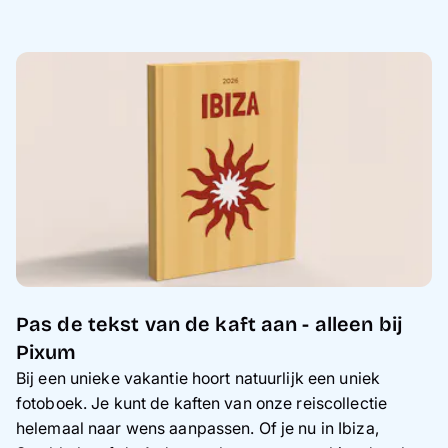
Pas de tekst van de kaft aan - alleen bij
Pixum
Bij een unieke vakantie hoort natuurlijk een uniek
fotoboek. Je kunt de kaften van onze reiscollectie
helemaal naar wens aanpassen. Of je nu in Ibiza,