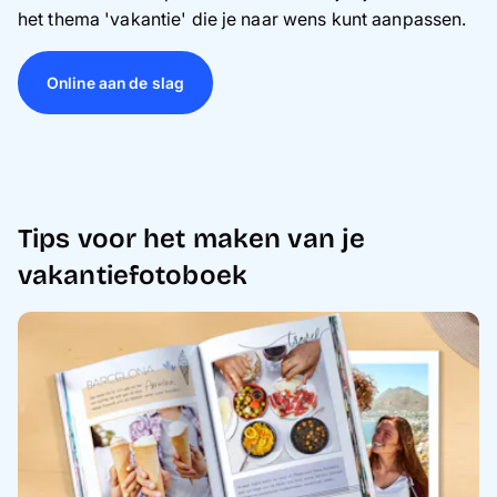
het thema 'vakantie' die je naar wens kunt aanpassen.
Online aan de slag
Tips voor het maken van je
vakantiefotoboek