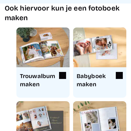
Ook hiervoor kun je een fotoboek
maken
Trouwalbum
Babyboek
maken
maken