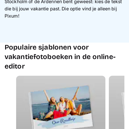
Stockholm of de Ardennen bent geweest: kies de tekst
die bij jouw vakantie past. Die optie vind je alleen bij
Pixum!
Populaire sjablonen voor
vakantiefotoboeken in de online-
editor