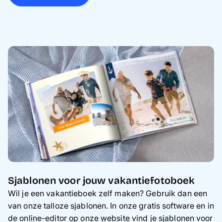
Sjablonen voor jouw vakantiefotoboek
Wil je een vakantieboek zelf maken? Gebruik dan een
van onze talloze sjablonen. In onze gratis software en in
de online-editor op onze website vind je sjablonen voor