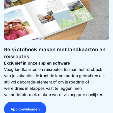
Reisfotoboek maken met landkaarten en
reisroutes
Exclusief in onze app en software
Voeg landkaarten en reisroutes toe aan het fotoboek
van je vakantie. Je kunt de landkaarten gebruiken als
stijlvol decoratie-element of om je roadtrip of
wereldreis in etappes vast te leggen. Een
vakantiefotoboek maken wordt zo nog persoonlijker.
App downloaden