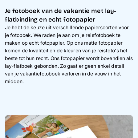
Je fotoboek van de vakantie met lay-
flatbinding en echt fotopapier
Je hebt de keuze uit verschillende papiersoorten voor
je fotoboek. We raden je aan om je reisfotoboek te
maken op echt fotopapier. Op ons matte fotopapier
komen de kwaliteit en de kleuren van je reisfoto's het
beste tot hun recht. Ons fotopapier wordt bovendien als
lay-flatboek gebonden. Zo gaat er geen enkel detail
van je vakantiefotoboek verloren in de vouw in het
midden.