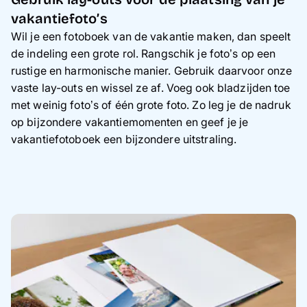
vakantiefoto’s
Wil je een fotoboek van de vakantie maken, dan speelt
de indeling een grote rol. Rangschik je foto’s op een
rustige en harmonische manier. Gebruik daarvoor onze
vaste lay-outs en wissel ze af. Voeg ook bladzijden toe
met weinig foto’s of één grote foto. Zo leg je de nadruk
op bijzondere vakantiemomenten en geef je je
vakantiefotoboek een bijzondere uitstraling.