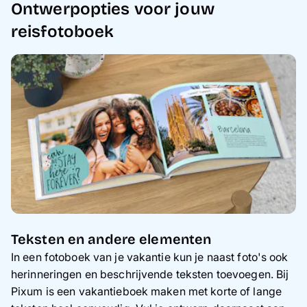
Ontwerpopties voor jouw
reisfotoboek
Teksten en andere elementen
In een fotoboek van je vakantie kun je naast foto's ook
herinneringen en beschrijvende teksten toevoegen. Bij
Pixum is een vakantieboek maken met korte of lange