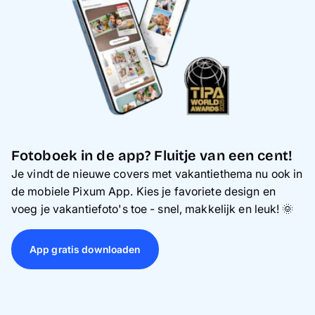
Fotoboek in de app? Fluitje van een cent!
Je vindt de nieuwe covers met vakantiethema nu ook in
de mobiele Pixum App. Kies je favoriete design en
voeg je vakantiefoto's toe - snel, makkelijk en leuk!
🌞
App gratis downloaden