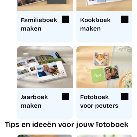
Familieboek
Kookboek
maken
maken
Jaarboek
Fotoboek
maken
voor peuters
Tips en ideeën voor jouw fotoboek