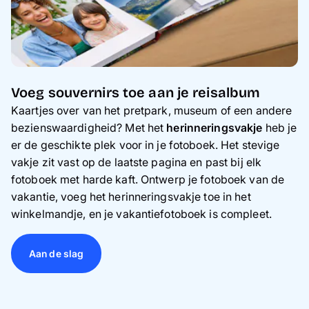
Voeg souvernirs toe aan je reisalbum
Kaartjes over van het pretpark, museum of een andere
bezienswaardigheid? Met het
herinneringsvakje
heb je
er de geschikte plek voor in je fotoboek. Het stevige
vakje zit vast op de laatste pagina en past bij elk
fotoboek met harde kaft. Ontwerp je fotoboek van de
vakantie, voeg het herinneringsvakje toe in het
winkelmandje, en je vakantiefotoboek is compleet.
Aan de slag