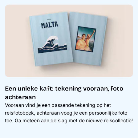
Een unieke kaft: tekening vooraan, foto
achteraan
Vooraan vind je een passende tekening op het
reisfotoboek, achteraan voeg je een persoonlijke foto
toe. Ga meteen aan de slag met de nieuwe reiscollectie!