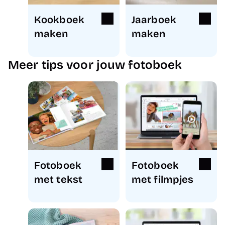
Kookboek
Jaarboek
maken
maken
Meer tips voor jouw fotoboek
Fotoboek
Fotoboek
met tekst
met filmpjes