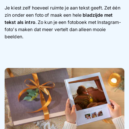
Je kiest zelf hoeveel ruimte je aan tekst geeft. Zet één
zin onder een foto of maak een hele
bladzijde met
tekst als intro
. Zo kun je een fotoboek met Instagram-
foto's maken dat meer vertelt dan alleen mooie
beelden.