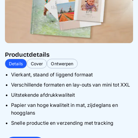
Productdetails
Details
Cover
Ontwerpen
Vierkant, staand of liggend formaat
Verschillende formaten en lay-outs van mini tot XXL
Uitstekende afdrukkwaliteit
Papier van hoge kwaliteit in mat, zijdeglans en
hoogglans
Snelle productie en verzending met tracking