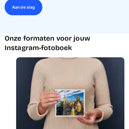
Aan de slag
Onze formaten voor jouw
Instagram-fotoboek