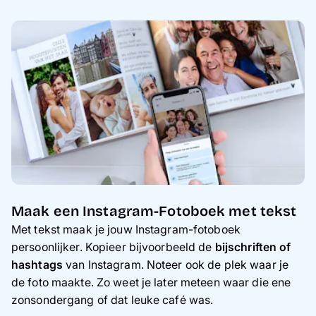
Maak een Instagram-Fotoboek met tekst
Met tekst maak je jouw Instagram-fotoboek
persoonlijker. Kopieer bijvoorbeeld de
bijschriften of
hashtags
van Instagram. Noteer ook de plek waar je
de foto maakte. Zo weet je later meteen waar die ene
zonsondergang of dat leuke café was.