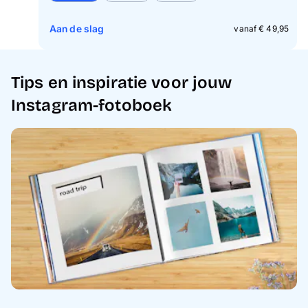
Aan de slag
vanaf € 49,95
Tips en inspiratie voor jouw
Instagram-fotoboek