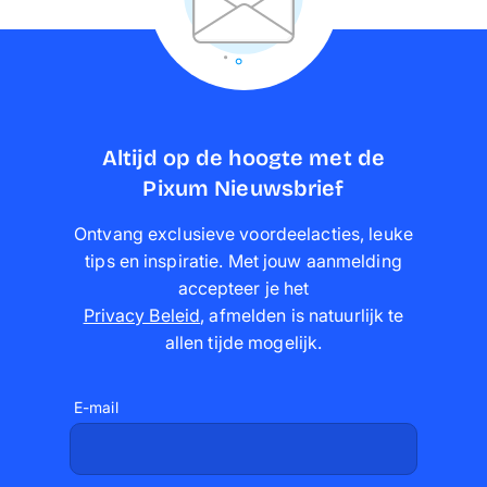
Altijd op de hoogte met de
Pixum Nieuwsbrief
Ontvang exclusieve voordeelacties, leuke
tips en inspiratie. Met jouw aanmelding
accepteer je het
Privacy Beleid
,
afmelden is natuurlijk te
allen tijde mogelijk
.
E-mail