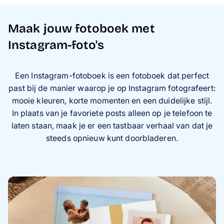
Maak jouw fotoboek met
Instagram-foto's
Een Instagram-fotoboek is een fotoboek dat perfect
past bij de manier waarop je op Instagram fotografeert:
mooie kleuren, korte momenten en een duidelijke stijl.
In plaats van je favoriete posts alleen op je telefoon te
laten staan, maak je er een tastbaar verhaal van dat je
steeds opnieuw kunt doorbladeren.