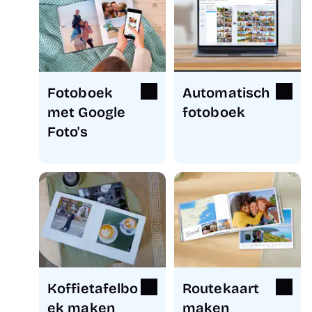
Fotoboek
Automatisch
met Google
fotoboek
Foto's
Koffietafelbo
Routekaart
ek maken
maken