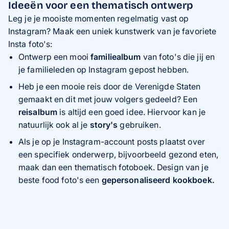
Ideeën voor een thematisch ontwerp
Leg je je mooiste momenten regelmatig vast op
Instagram? Maak een uniek kunstwerk van je favoriete
Insta foto's:
Ontwerp een mooi
familiealbum
van foto's die jij en
je familieleden op Instagram gepost hebben.
Heb je een mooie reis door de Verenigde Staten
gemaakt en dit met jouw volgers gedeeld? Een
reisalbum
is altijd een goed idee. Hiervoor kan je
natuurlijk ook al je
story's
gebruiken.
Als je op je Instagram-account posts plaatst over
een specifiek onderwerp, bijvoorbeeld gezond eten,
maak dan een thematisch fotoboek. Design van je
beste food foto's een
gepersonaliseerd kookboek.