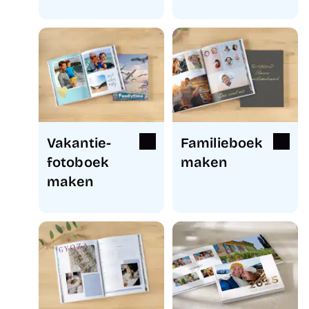
Vakantie-
Familieboek
fotoboek
maken
maken