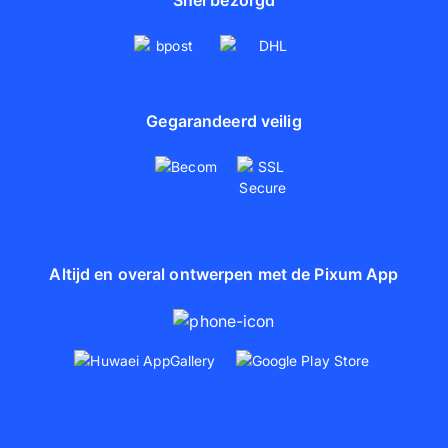
Gegarandeerd veilig
Altijd en overal ontwerpen met de Pixum App