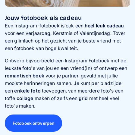
Jouw fotoboek als cadeau
Een Instagram-fotoboek is ook een
heel leuk cadeau
voor een verjaardag, Kerstmis of Valentijnsdag. Tover
een glimlach op het gezicht van je beste vriend met
een fotoboek van hoge kwaliteit.
Ontwerp bijvoorbeeld een Instagram Fotoboek met de
leukste foto's van jou en een vriend(in) of ontwerp een
romantisch boek
voor je partner, gevuld met jullie
mooiste herinneringen samen. Je kunt per bladzijde
een
enkele foto
toevoegen, van meerdere foto's een
toffe
collage
maken of zelfs een
grid
met heel veel
foto's maken.
Fotoboek ontwerpen