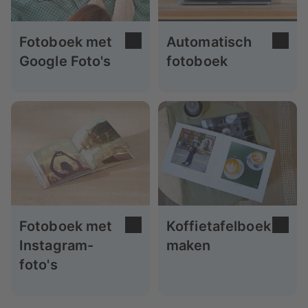
Fotoboek met
Automatisch
Google Foto's
fotoboek
Fotoboek met
Koffietafelboek
Instagram-
maken
foto's