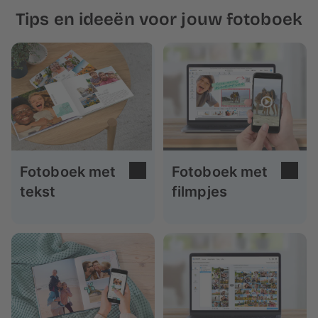
Tips en ideeën voor jouw fotoboek
Fotoboek met
Fotoboek met
tekst
filmpjes