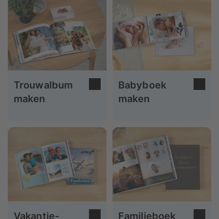
Trouwalbum
Babyboek
maken
maken
Vakantie-
Familieboek