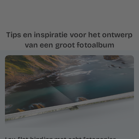
Tips en inspiratie voor het ontwerp
van een groot fotoalbum