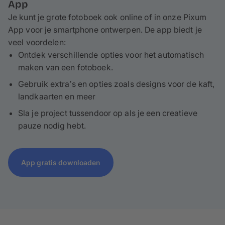
App
Je kunt je grote fotoboek ook online of in onze Pixum
App voor je smartphone ontwerpen. De app biedt je
veel voordelen:
Ontdek verschillende opties voor het automatisch
maken van een fotoboek.
Gebruik extra’s en opties zoals designs voor de kaft,
landkaarten en meer
Sla je project tussendoor op als je een creatieve
pauze nodig hebt.
App gratis downloaden