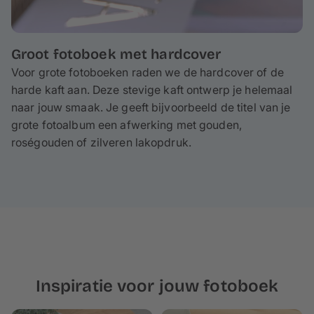
Groot fotoboek met hardcover
Voor grote fotoboeken raden we de hardcover of de
harde kaft aan. Deze stevige kaft ontwerp je helemaal
naar jouw smaak. Je geeft bijvoorbeeld de titel van je
grote fotoalbum een afwerking met gouden,
roségouden of zilveren lakopdruk.
Inspiratie voor jouw fotoboek