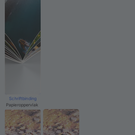
Schriftbinding
Papieroppervlak