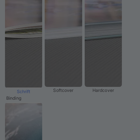
Softcover
Hardcover
Schrift
Binding