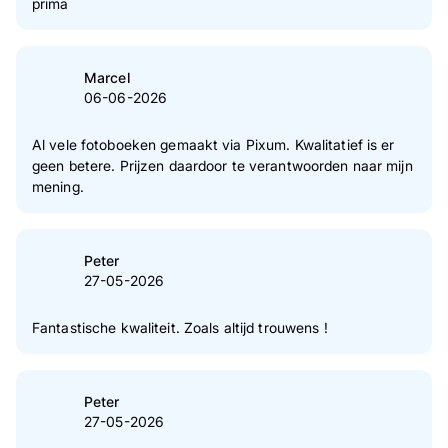
prima
Marcel
06-06-2026
Al vele fotoboeken gemaakt via Pixum. Kwalitatief is er
geen betere. Prijzen daardoor te verantwoorden naar mijn
mening.
Peter
27-05-2026
Fantastische kwaliteit. Zoals altijd trouwens !
Peter
27-05-2026