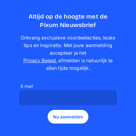
Altijd op de hoogte met de
Pixum Nieuwsbrief
Ontvang exclusieve voordeelacties, leuke
tips en inspiratie. Met jouw aanmelding
accepteer je het
Privacy Beleid
,
afmelden is natuurlijk te
allen tijde mogelijk
.
E-mail
Nu aanmelden