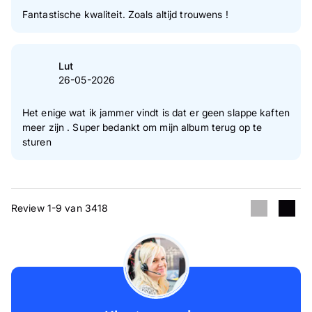
Fantastische kwaliteit. Zoals altijd trouwens !
Lut
26-05-2026
Het enige wat ik jammer vindt is dat er geen slappe kaften
meer zijn . Super bedankt om mijn album terug op te
sturen
Review 1-9 van 3418