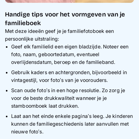
Handige tips voor het vormgeven van je
familieboek
Met deze ideeën geef je je familiefotoboek een
persoonlijke uitstraling:
Geef elk familielid een eigen bladzijde. Noteer een
foto, naam, geboortedatum, eventueel
overlijdensdatum, beroep en de familieband.
Gebruik kaders en achtergronden, bijvoorbeeld in
vintagestijl, voor foto’s van je voorouders.
Scan oude foto’s in een hoge resolutie. Zo zorg je
voor de beste drukkwaliteit wanneer je je
stamboomboek laat drukken.
Laat aan het einde enkele pagina’s leeg. Je kinderen
kunnen de familiegeschiedenis later aanvullen met
nieuwe foto’s.