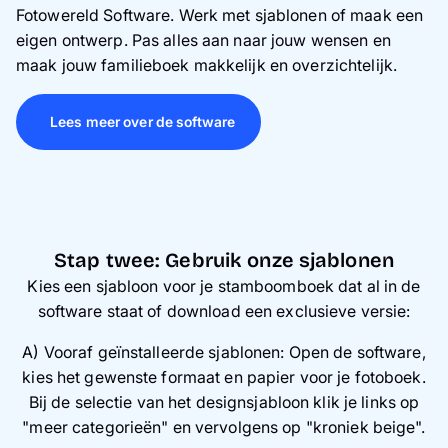
Fotowereld Software. Werk met sjablonen of maak een
eigen ontwerp. Pas alles aan naar jouw wensen en
maak jouw familieboek makkelijk en overzichtelijk.
Lees meer over de software
Stap twee: Gebruik onze sjablonen
Kies een sjabloon voor je stamboomboek dat al in de
software staat of download een exclusieve versie:
A) Vooraf geïnstalleerde sjablonen: Open de software,
kies het gewenste formaat en papier voor je fotoboek.
Bij de selectie van het designsjabloon klik je links op
"meer categorieën" en vervolgens op "kroniek beige".