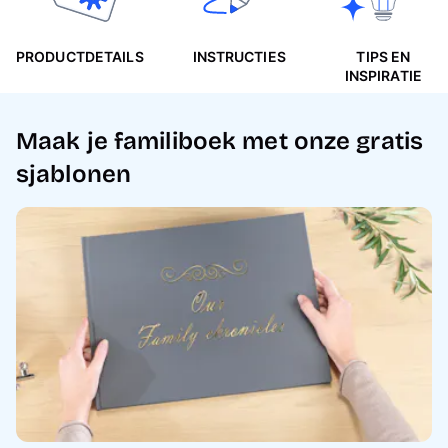
PRODUCTDETAILS
INSTRUCTIES
TIPS EN
INSPIRATIE
Maak je familiboek met onze gratis
sjablonen