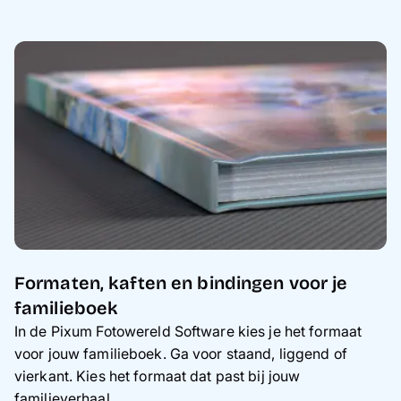
Formaten, kaften en bindingen voor je
familieboek
In de Pixum Fotowereld Software kies je het formaat
voor jouw familieboek. Ga voor staand, liggend of
vierkant. Kies het formaat dat past bij jouw
familieverhaal.