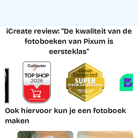
iCreate review: "De kwaliteit van de
fotoboeken van Pixum is
eersteklas"
Ook hiervoor kun je een fotoboek
maken