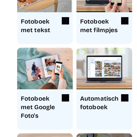
Fotoboek
Fotoboek
met tekst
met filmpjes
Fotoboek
Automatisch
met Google
fotoboek
Foto's