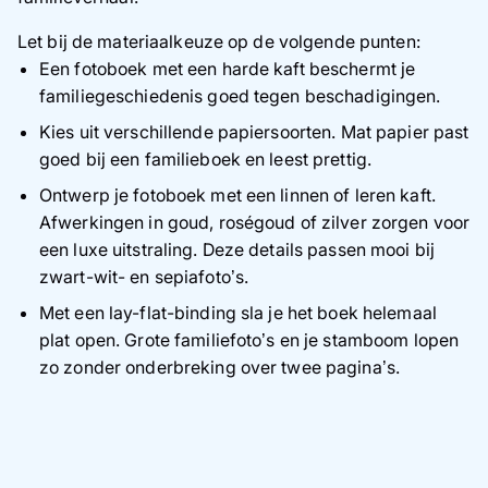
Let bij de materiaalkeuze op de volgende punten:
Een fotoboek met een harde kaft beschermt je
familiegeschiedenis goed tegen beschadigingen.
Kies uit verschillende papiersoorten. Mat papier past
goed bij een familieboek en leest prettig.
Ontwerp je fotoboek met een linnen of leren kaft.
Afwerkingen in goud, roségoud of zilver zorgen voor
een luxe uitstraling. Deze details passen mooi bij
zwart-wit- en sepiafoto’s.
Met een lay-flat-binding sla je het boek helemaal
plat open. Grote familiefoto’s en je stamboom lopen
zo zonder onderbreking over twee pagina’s.