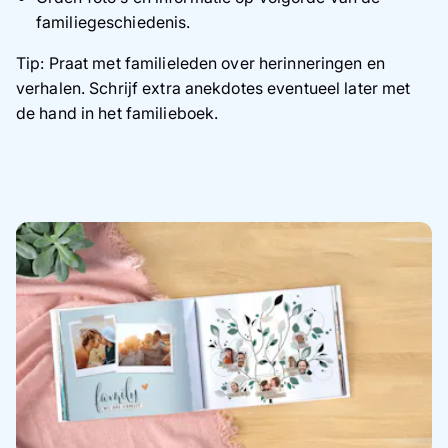
familiegeschiedenis.
Tip: Praat met familieleden over herinneringen en
verhalen. Schrijf extra anekdotes eventueel later met
de hand in het familieboek.