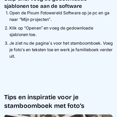
sjablonen toe aan de software
Open de Pixum Fotowereld Software op je pc en ga
naar “Mijn projecten”.
Klik op “Openen” en voeg de gedownloade
sjablonen toe.
Je ziet nu de pagina’s voor het stamboomboek. Voeg
je foto’s en teksten toe en werk je familieboek verder
uit.
Tips en inspiratie voor je
stamboomboek met foto’s