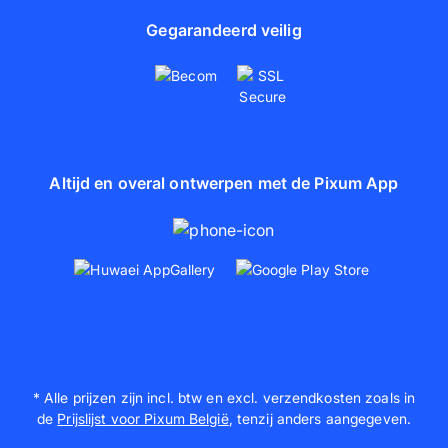
Gegarandeerd veilig
Altijd en overal ontwerpen met de Pixum App
* Alle prijzen zijn incl. btw en excl. verzendkosten zoals in
de
Prijslijst voor Pixum België
, tenzij anders aangegeven.