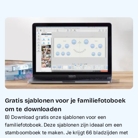
Gratis sjablonen voor je familiefotoboek
om te downloaden
B) Download gratis onze sjablonen voor een
familiefotoboek. Deze sjablonen zijn ideaal om een
stamboomboek te maken. Je krijgt 66 bladzijden met