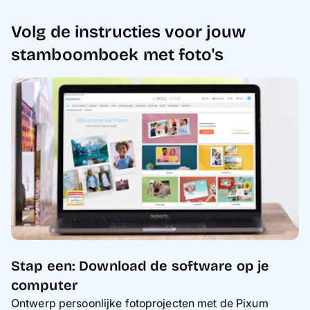
Volg de instructies voor jouw
stamboomboek met foto's
Stap een: Download de software op je
computer
Ontwerp persoonlijke fotoprojecten met de Pixum