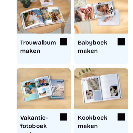
Trouwalbum
Babyboek
maken
maken
Vakantie-
Kookboek
fotoboek
maken