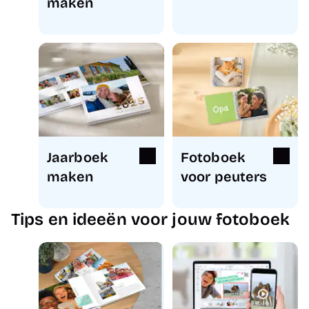
maken
Jaarboek
Fotoboek
maken
voor peuters
Tips en ideeën voor jouw fotoboek