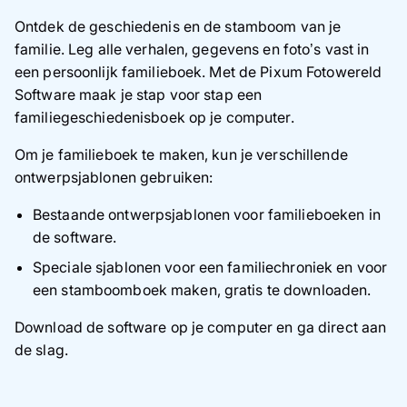
Ontdek de geschiedenis en de stamboom van je
familie. Leg alle verhalen, gegevens en foto’s vast in
een persoonlijk familieboek. Met de Pixum Fotowereld
Software maak je stap voor stap een
familiegeschiedenisboek op je computer.
Om je familieboek te maken, kun je verschillende
ontwerpsjablonen gebruiken:
Bestaande ontwerpsjablonen voor familieboeken in
de software.
Speciale sjablonen voor een familiechroniek en voor
een stamboomboek maken, gratis te downloaden.
Download de software op je computer en ga direct aan
de slag.