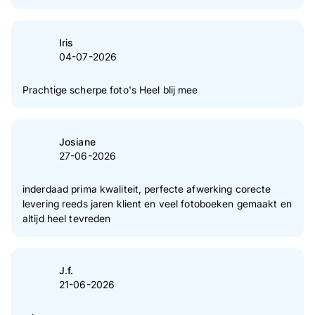
Iris
04-07-2026
Prachtige scherpe foto's Heel blij mee
Josiane
27-06-2026
inderdaad prima kwaliteit, perfecte afwerking corecte
levering reeds jaren klient en veel fotoboeken gemaakt en
altijd heel tevreden
J.f.
21-06-2026