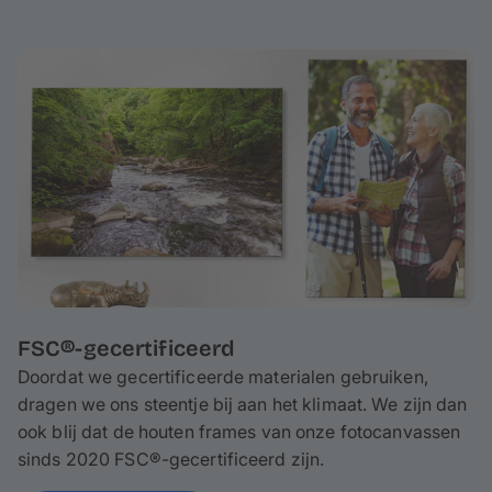
FSC®-gecertificeerd
Doordat we gecertificeerde materialen gebruiken,
dragen we ons steentje bij aan het klimaat. We zijn dan
ook blij dat de houten frames van onze fotocanvassen
sinds 2020 FSC®-gecertificeerd zijn.