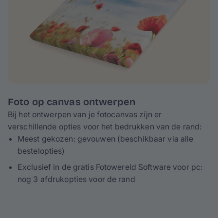
Foto op canvas ontwerpen
Bij het ontwerpen van je fotocanvas zijn er
verschillende opties voor het bedrukken van de rand:
Meest gekozen: gevouwen (beschikbaar via alle
bestelopties)
Exclusief in de gratis Fotowereld Software voor pc:
nog 3 afdrukopties voor de rand