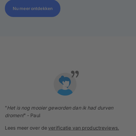
Nu meer ontdekken
"
Het is nog mooier geworden dan ik had durven
dromen!
" - Paul
Lees meer over de
verificatie van productreviews.