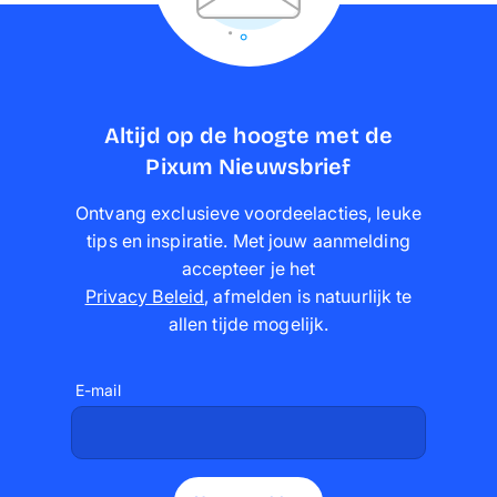
Altijd op de hoogte met de
Pixum Nieuwsbrief
Ontvang exclusieve voordeelacties, leuke
tips en inspiratie. Met jouw aanmelding
accepteer je het
Privacy Beleid
,
afmelden is natuurlijk te
allen tijde mogelijk
.
E-mail