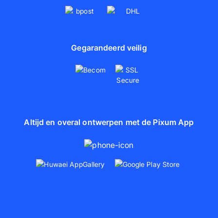
Gegarandeerd veilig
Altijd en overal ontwerpen met de Pixum App