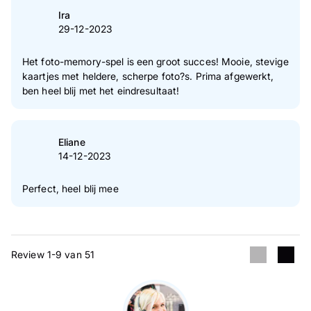
Ira
29-12-2023
Het foto-memory-spel is een groot succes! Mooie, stevige
kaartjes met heldere, scherpe foto?s. Prima afgewerkt,
ben heel blij met het eindresultaat!
Eliane
14-12-2023
Perfect, heel blij mee
Review 1-9 van 51