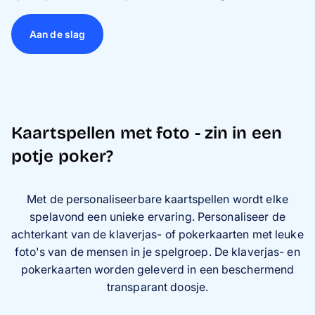
Aan de slag
Kaartspellen met foto - zin in een
potje poker?
Met de personaliseerbare kaartspellen wordt elke
spelavond een unieke ervaring. Personaliseer de
achterkant van de klaverjas- of pokerkaarten met leuke
foto's van de mensen in je spelgroep. De klaverjas- en
pokerkaarten worden geleverd in een beschermend
transparant doosje.