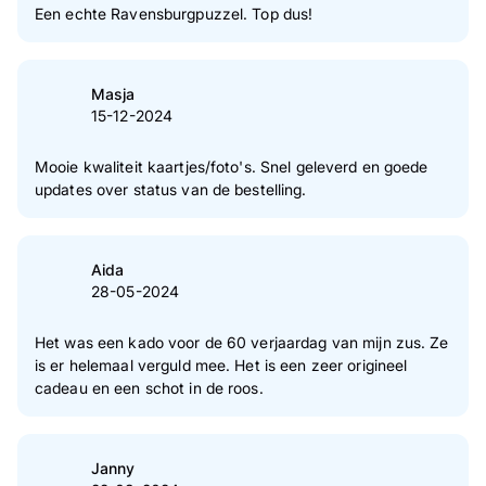
Een echte Ravensburgpuzzel. Top dus!
Masja
15-12-2024
Mooie kwaliteit kaartjes/foto's. Snel geleverd en goede
updates over status van de bestelling.
Aida
28-05-2024
Het was een kado voor de 60 verjaardag van mijn zus. Ze
is er helemaal verguld mee. Het is een zeer origineel
cadeau en een schot in de roos.
Janny