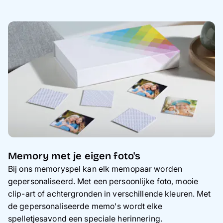
Memory met je eigen foto's
Bij ons memoryspel kan elk memopaar worden
gepersonaliseerd. Met een persoonlijke foto, mooie
clip-art of achtergronden in verschillende kleuren. Met
de gepersonaliseerde memo's wordt elke
spelletjesavond een speciale herinnering.