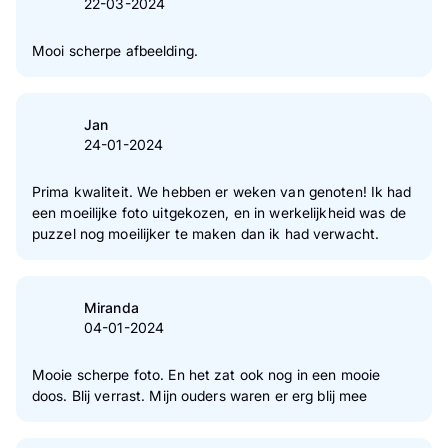
22-03-2024
Mooi scherpe afbeelding.
Jan
24-01-2024
Prima kwaliteit. We hebben er weken van genoten! Ik had
een moeilijke foto uitgekozen, en in werkelijkheid was de
puzzel nog moeilijker te maken dan ik had verwacht.
Miranda
04-01-2024
Mooie scherpe foto. En het zat ook nog in een mooie
doos. Blij verrast. Mijn ouders waren er erg blij mee