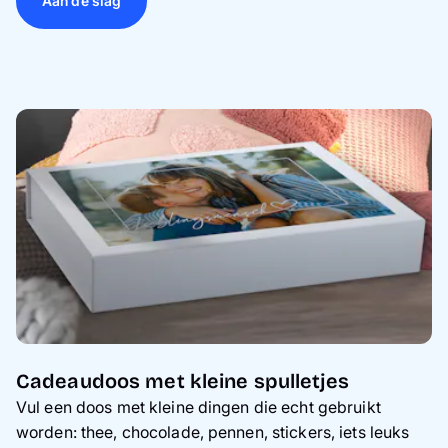
Aan de slag
Cadeaudoos met kleine spulletjes
Vul een doos met kleine dingen die echt gebruikt
worden: thee, chocolade, pennen, stickers, iets leuks