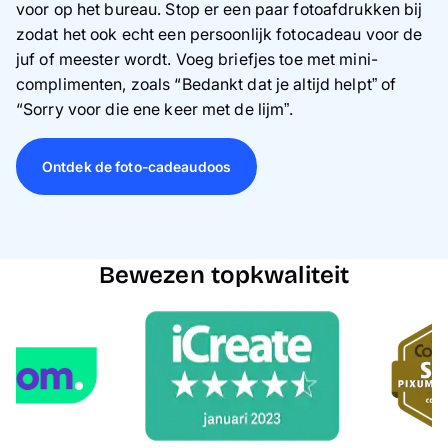
voor op het bureau. Stop er een paar fotoafdrukken bij
zodat het ook echt een persoonlijk fotocadeau voor de
juf of meester wordt. Voeg briefjes toe met mini-
complimenten, zoals “Bedankt dat je altijd helpt” of
“Sorry voor die ene keer met de lijm”.
Ontdek de foto-cadeaudoos
Bewezen topkwaliteit