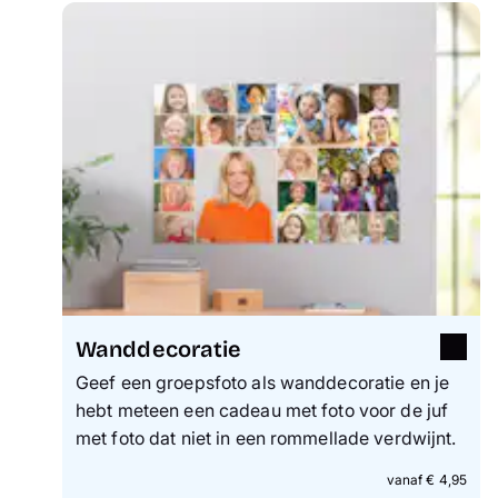
Wanddecoratie
Geef een groepsfoto als wanddecoratie en je
hebt meteen een cadeau met foto voor de juf
met foto dat niet in een rommellade verdwijnt.
vanaf € 4,95