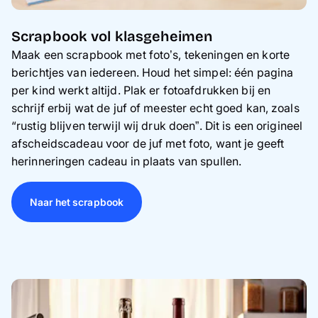
Scrapbook vol klasgeheimen
Maak een scrapbook met foto’s, tekeningen en korte
berichtjes van iedereen. Houd het simpel: één pagina
per kind werkt altijd. Plak er fotoafdrukken bij en
schrijf erbij wat de juf of meester echt goed kan, zoals
“rustig blijven terwijl wij druk doen”. Dit is een origineel
afscheidscadeau voor de juf met foto, want je geeft
herinneringen cadeau in plaats van spullen.
Naar het scrapbook