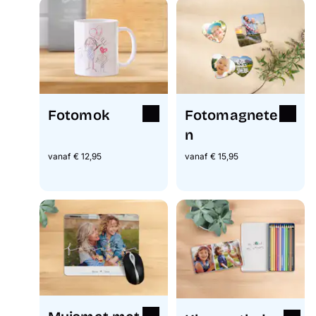
Fotomok
Fotomagnete
n
vanaf € 12,95
vanaf € 15,95