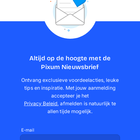
Altijd op de hoogte met de
Pixum Nieuwsbrief
Ontvang exclusieve voordeelacties, leuke
tips en inspiratie. Met jouw aanmelding
accepteer je het
Privacy Beleid
,
afmelden is natuurlijk te
allen tijde mogelijk
.
E-mail