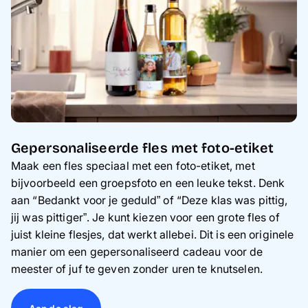
Gepersonaliseerde fles met foto-etiket
Maak een fles speciaal met een foto-etiket, met
bijvoorbeeld een groepsfoto en een leuke tekst. Denk
aan “Bedankt voor je geduld” of “Deze klas was pittig,
jij was pittiger”. Je kunt kiezen voor een grote fles of
juist kleine flesjes, dat werkt allebei. Dit is een originele
manier om een gepersonaliseerd cadeau voor de
meester of juf te geven zonder uren te knutselen.