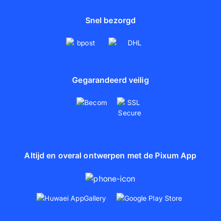
Snel bezorgd
Gegarandeerd veilig
Altijd en overal ontwerpen met de Pixum App