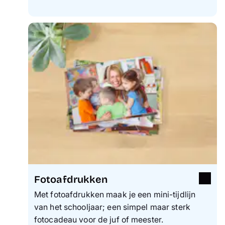
Fotoafdrukken
Met fotoafdrukken maak je een mini-tijdlijn
van het schooljaar; een simpel maar sterk
fotocadeau voor de juf of meester.