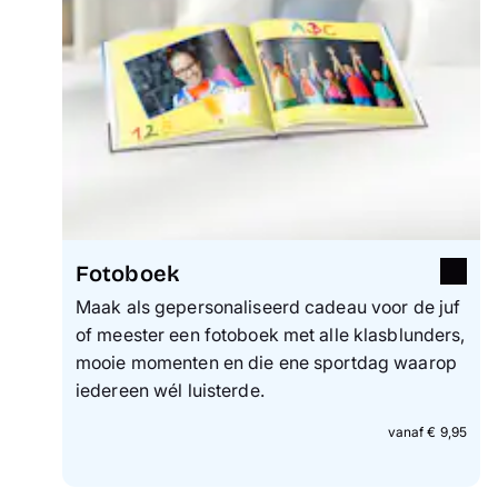
Fotoboek
Maak als gepersonaliseerd cadeau voor de juf
of meester een fotoboek met alle klasblunders,
mooie momenten en die ene sportdag waarop
iedereen wél luisterde.
vanaf € 9,95