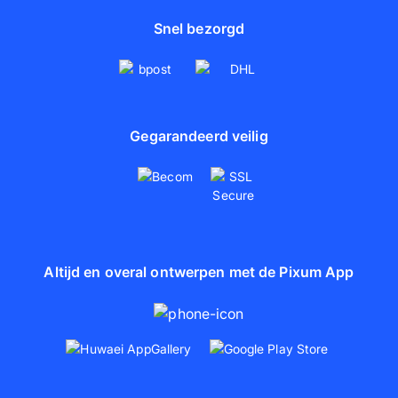
Snel bezorgd
Gegarandeerd veilig
Altijd en overal ontwerpen met de Pixum App