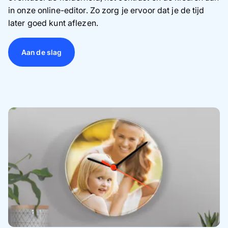
in onze online-editor. Zo zorg je ervoor dat je de tijd
later goed kunt aflezen.
Aan de slag