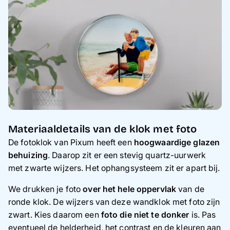
Materiaaldetails van de klok met foto
De fotoklok van Pixum heeft een
hoogwaardige glazen
behuizing
. Daarop zit er een stevig quartz-uurwerk
met zwarte wijzers. Het ophangsysteem zit er apart bij.
We drukken je foto
over het hele oppervlak
van de
ronde klok. De wijzers van deze wandklok met foto zijn
zwart. Kies daarom een
foto die niet te donker
is. Pas
eventueel de helderheid, het contrast en de kleuren aan