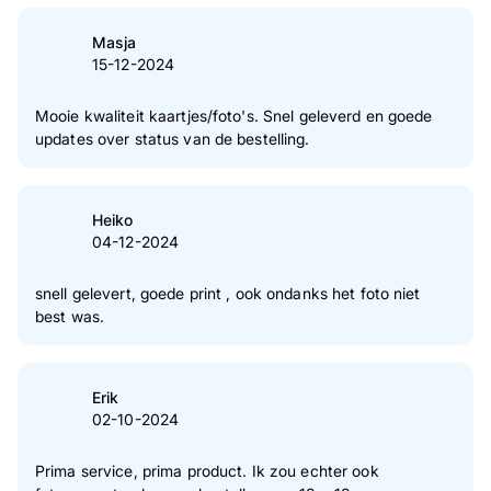
Masja
15-12-2024
Mooie kwaliteit kaartjes/foto's. Snel geleverd en goede
updates over status van de bestelling.
Heiko
04-12-2024
snell gelevert, goede print , ook ondanks het foto niet
best was.
Erik
02-10-2024
Prima service, prima product. Ik zou echter ook