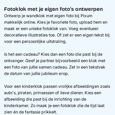
Fotoklok met je eigen foto’s ontwerpen
Ontwerp je wandklok met eigen foto bij Pixum
makkelijk online. Kies je favoriete foto, upload hem en
maak er een unieke fotoklok van. Voeg eventueel
decoratieve illustraties toe. Of zet er een eigen tekst bij
voor een persoonlijke uitstraling.
Is het een cadeau? Kies dan een foto die past bij de
ontvanger. Geef je partner bijvoorbeeld een klok met
een foto van jullie samen cadeau. Zet in een tekstvak
de datum van jullie jubileum erop.
Voor een kinderklok passen vrolijke afbeeldingen zoals
auto’s, piraten, prinsessen of lieve dieren. Kies een
afbeelding die past bij de inrichting van de
kinderkamer. Zo maak je een fotoklok die de tijd laat
zien én de fantasie prikkelt.