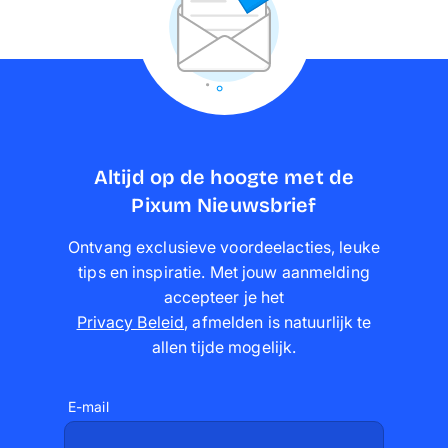
Altijd op de hoogte met de
Pixum Nieuwsbrief
Ontvang exclusieve voordeelacties, leuke
tips en inspiratie. Met jouw aanmelding
accepteer je het
Privacy Beleid
,
afmelden is natuurlijk te
allen tijde mogelijk
.
E-mail